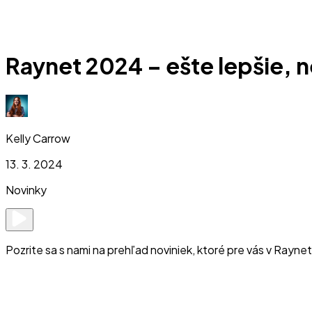
Raynet 2024 –⁠⁠⁠⁠⁠ ešte lepšie,
Kelly Carrow
13. 3. 2024
Novinky
Pozrite sa s nami na prehľad noviniek, ktoré pre vás v Rayne