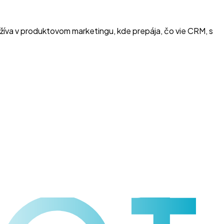
žíva v produktovom marketingu, kde prepája, čo vie CRM, s