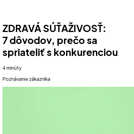
ZDRAVÁ SÚŤAŽIVOSŤ:
7 dôvodov, prečo sa
spriateliť s konkurenciou
4 minúty
Poznávanie zákazníka