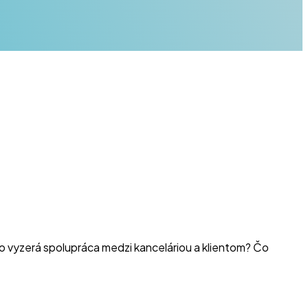
 Ako vyzerá spolupráca medzi kanceláriou a klientom? Čo