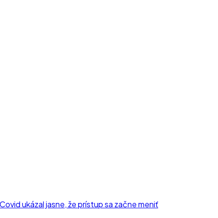
 Covid ukázal jasne, že prístup sa začne meniť