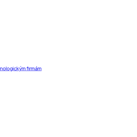
chnologickým firmám