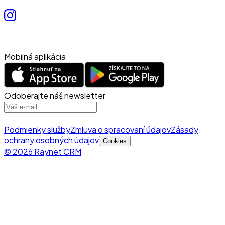
Mobilná aplikácia
Odoberajte náš newsletter
Podmienky služby
Zmluva o spracovaní údajov
Zásady
ochrany osobných údajov
Cookies
© 2026 Raynet CRM