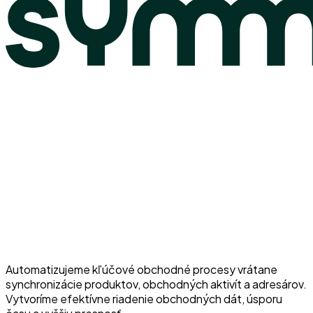
Automatizujeme kľúčové obchodné procesy vrátane
synchronizácie produktov, obchodných aktivít a adresárov.
Vytvoríme efektívne riadenie obchodných dát, úsporu