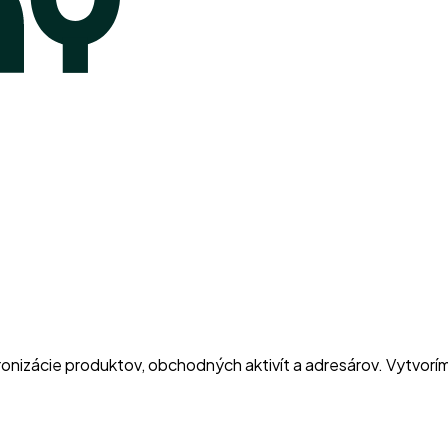
izácie produktov, obchodných aktivít a adresárov. Vytvorím