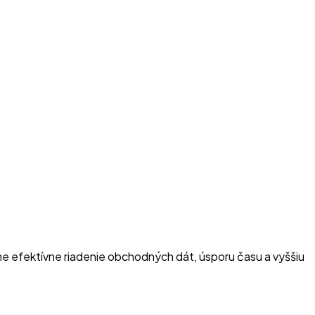
e efektívne riadenie obchodných dát, úsporu času a vyššiu