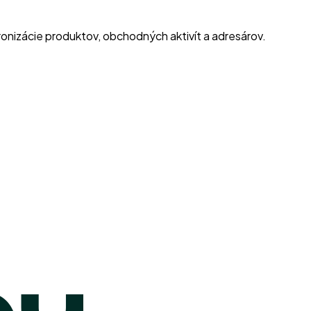
izácie produktov, obchodných aktivít a adresárov.