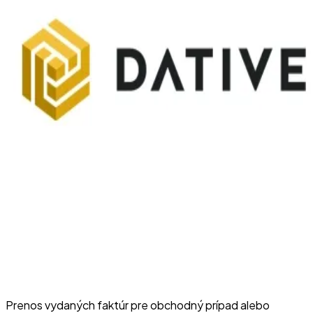
Prenos vydaných faktúr pre obchodný prípad alebo