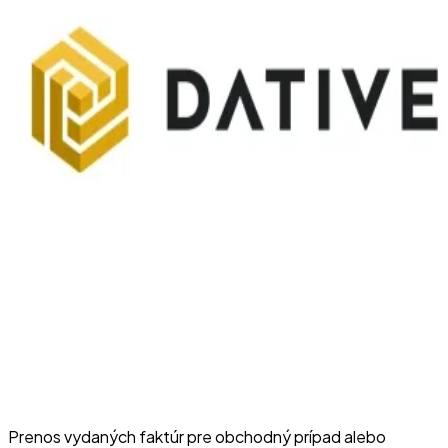
Prenos vydaných faktúr pre obchodný prípad alebo