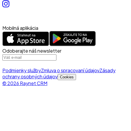
Mobilná aplikácia
Odoberajte náš newsletter
Podmienky služby
Zmluva o spracovaní údajov
Zásady
ochrany osobných údajov
Cookies
© 2026 Raynet CRM