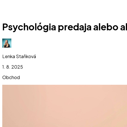
Psychológia predaja alebo 
Lenka Staňková
1. 8. 2025
Obchod