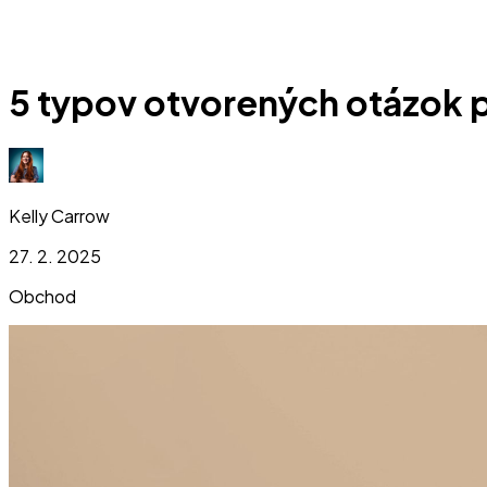
5 typov otvorených otázok 
Kelly Carrow
27. 2. 2025
Obchod