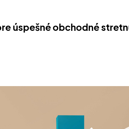
pre úspešné obchodné stretn