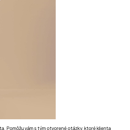
ienta. Pomôžu vám s tým otvorené otázky, ktoré klienta