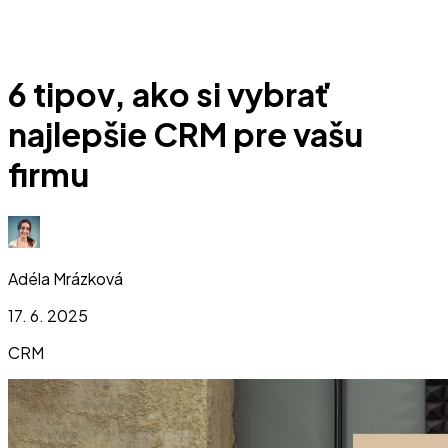
6 tipov, ako si vybrať
najlepšie CRM pre vašu
firmu
Adéla Mrázková
17. 6. 2025
CRM