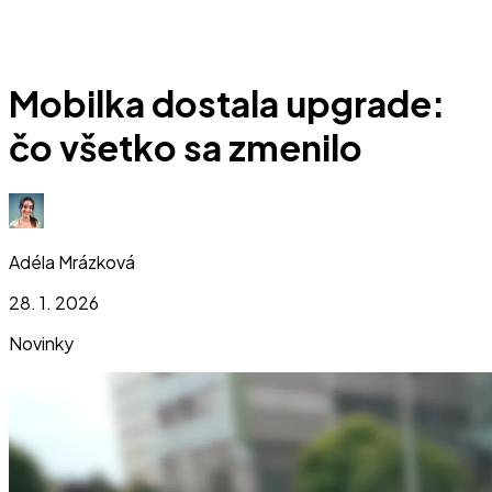
Mobilka dostala upgrade:
čo všetko sa zmenilo
Adéla Mrázková
28. 1. 2026
Novinky